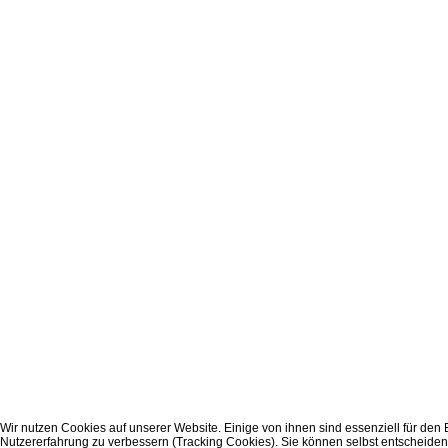
Wir nutzen Cookies auf unserer Website. Einige von ihnen sind essenziell für den 
Nutzererfahrung zu verbessern (Tracking Cookies). Sie können selbst entscheiden,